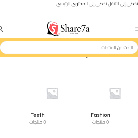
تخطي إلى التنقل
تخطي إلى المحتوى الرئيسي
الرئيسية
/
اللون المنتج
/
برتقالي
Teeth
Fashion
0 منتجات
0 منتجات