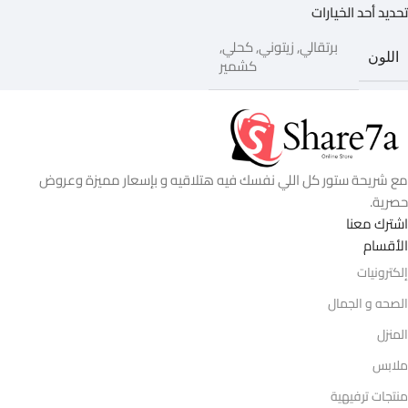
تحديد أحد الخيارات
برتقالي
,
زيتوني
,
كحلي
,
اللون
كشمير
مع شريحة ستور كل اللي نفسك فيه هتلاقيه و بإسعار مميزة وعروض
حصرية.
اشترك معنا
الأقسام
إلكترونيات
الصحه و الجمال
المنزل
ملابس
منتجات ترفيهية