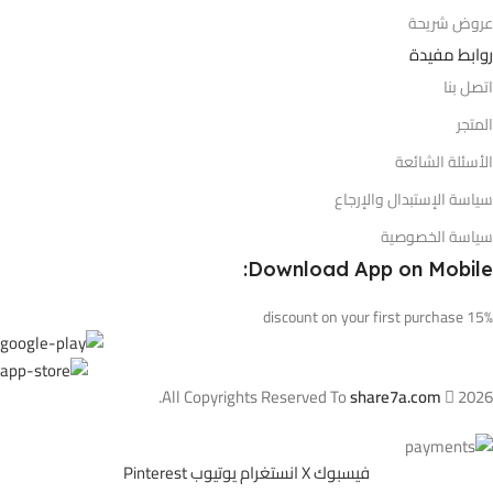
عروض شريحة
روابط مفيدة
اتصل بنا
المتجر
الأسئلة الشائعة
سياسة الإستبدال والإرجاع
سياسة الخصوصية
Download App on Mobile:
15% discount on your first purchase
All Copyrights Reserved To
share7a.com
2026.
فيسبوك
X
انستغرام
يوتيوب
Pinterest