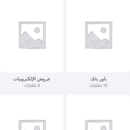
باور بانك
عروض الإلكترونيات
15 منتجات
3 منتجات