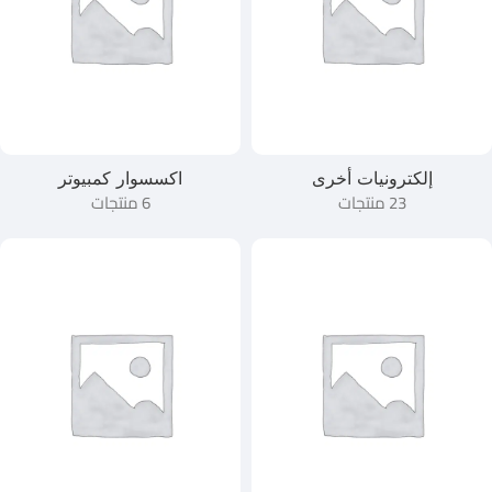
إلكترونيات أخرى
اكسسوار كمبيوتر
23 منتجات
6 منتجات