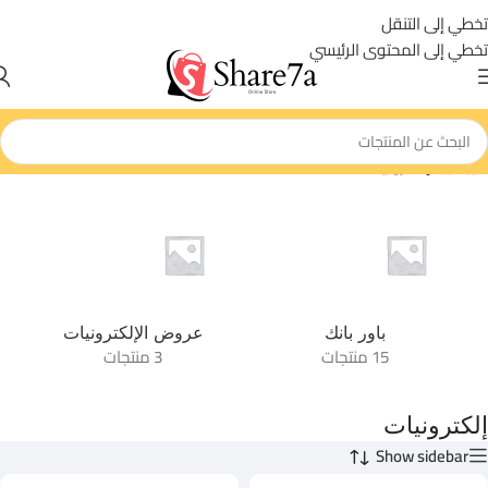
تخطي إلى التنقل
تخطي إلى المحتوى الرئيسي
الرئيسية
/
إلكترونيات
باور بانك
عروض الإلكترونيات
15 منتجات
3 منتجات
إلكترونيات
Show sidebar