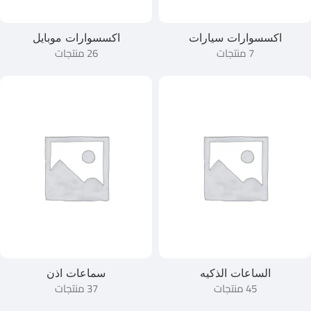
اكسسوارات سيارات
اكسسوارات موبايل
7 منتجات
26 منتجات
الساعات الذكيه
سماعات اذن
45 منتجات
37 منتجات