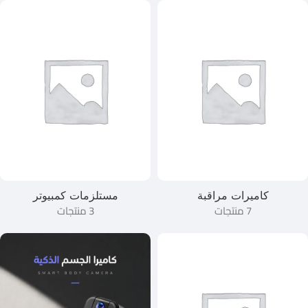
كاميرات مراقبة
مستلزمات كمبيوتر
7 منتجات
3 منتجات