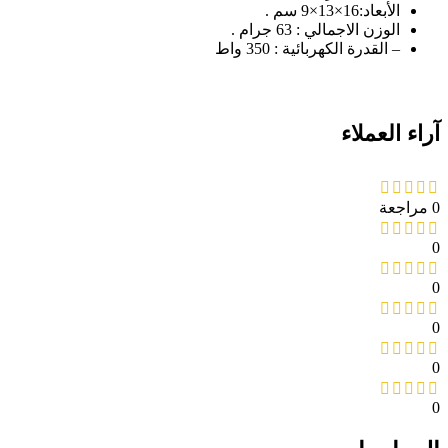
الأبعاد:16×13×9 سم .
الوزن الاجمالي : 63 جرام .
– القدرة الكهربائية : 350 واط
آراء العملاء
0 مراجعة
0
0
0
0
0