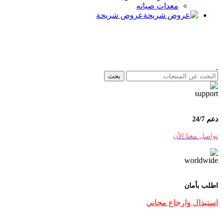
معدات صيانه
عروض شريحة
بحث
دعم 24/7
تواصل معنا الأن
اطلب بأمان
استبدال وارجاع مجاني