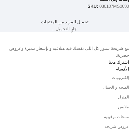
SKU:
030107MS0099
تحميل المزيد من المنتجات
جارٍ التحميل...
مع شريحة ستور كل اللي نفسك فيه هتلاقيه و بإسعار مميزة وعروض
حصرية.
اشترك معنا
الأقسام
إلكترونيات
الصحه و الجمال
المنزل
ملابس
منتجات ترفيهية
عروض شريحة