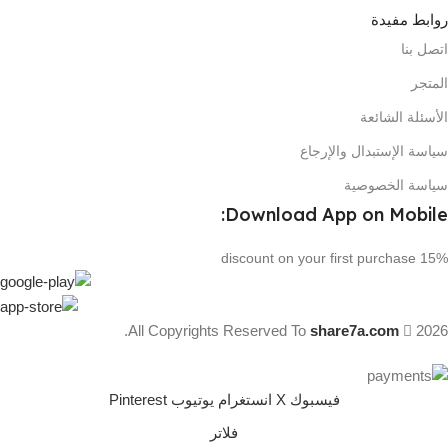
روابط مفيدة
اتصل بنا
المتجر
الأسئلة الشائعة
سياسة الإستبدال والإرجاع
سياسة الخصوصية
Download App on Mobile:
15% discount on your first purchase
All Copyrights Reserved To
share7a.com
2026.
فيسبوك
X
انستغرام
يوتيوب
Pinterest
فلاتر