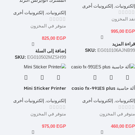
المشترك الوايرلس الترند
إلكترونيات
,
إلكترونيات أخرى
إلكترونيات
,
إلكترونيات أخرى
نفد المخزون
متوفر في المخزون
995,00
EGP
825,00
EGP
قراءة المزيد
SKU:
EG010106AJNB99
إضافة إلى السلة
SKU:
EG010502MZSH99
ألة حاسبة casio fx-991ES plus
Mini Sticker Printer
إلكترونيات
,
إلكترونيات أخرى
إلكترونيات
,
إلكترونيات أخرى
متوفر في المخزون
متوفر في المخزون
975,00
EGP
460,00
EGP