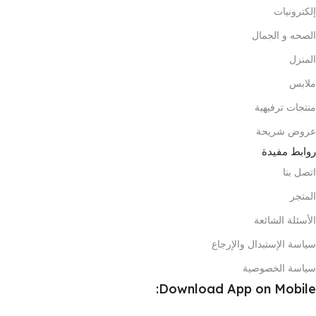
إلكترونيات
الصحه و الجمال
المنزل
ملابس
منتجات ترفيهية
عروض شريحة
روابط مفيدة
اتصل بنا
المتجر
الأسئلة الشائعة
سياسة الإستبدال والإرجاع
سياسة الخصوصية
Download App on Mobile: