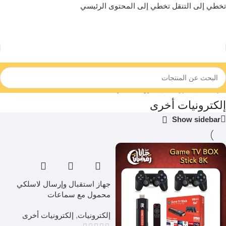
تخطي إلى التنقل
تخطي إلى المحتوى الرئيسي
الرئيسية
/
إلكترونيات
/
إلكترونيات أخرى
إلكترونيات أخرى
Show sidebar
جهاز استقبال وإرسال لاسلكي
محمول مع سماعات
إلكترونيات
,
إلكترونيات أخرى